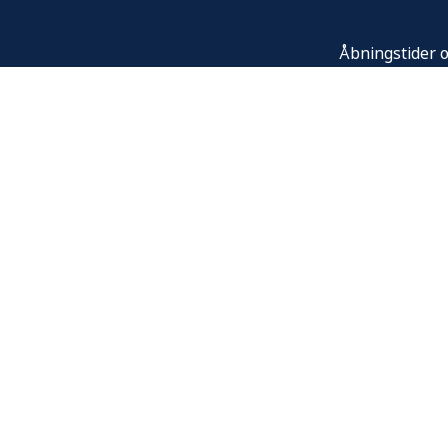
Åbningstider o