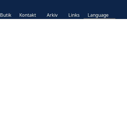
Butik
Kontakt
Arkiv
Links
Language