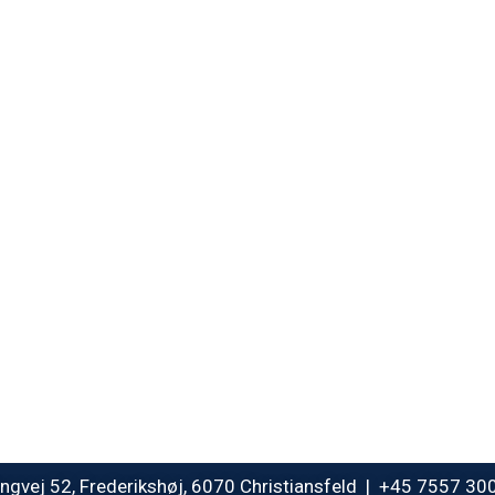
gvej 52, Frederikshøj, 6070 Christiansfeld | +45 7557 3