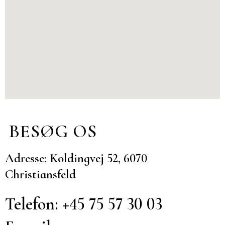
BESØG OS
Adresse: Koldingvej 52, 6070
Christiansfeld
Telefon: +45 75 57 30 03